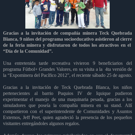
Gracias a la invitación de compañía minera Teck Quebrada
Blanca, 9 niños del programa socioeducativo asistieron al cierre
de la feria minera y disfrutaron de todos los atractivos en el
“Día de la Comunidad”.
Una entretenida tarde recreativa vivieron 9 beneficiarios del
programa Fútbol+ Grandes Valores, en su visita a la 4ta versión de
la “Expominera del Pacífico 2012”, el reciente sábado 25 de agosto.
Gracias a la invitación de Teck Quebrada Blanca, los niños
pertenecientes al barrio Puquios IV de Iquique pudieron
experimentar el manejo de una maquinaria pesada, gracias a los
simuladores que poseía la compañía minera en su stand. Allí
compartieron con el superintendente de Comunidades y Asuntos
Externos, Jeff Peet, quien agradeció la presencia de los pequeños
visitantes entregándoles algunos regalos.