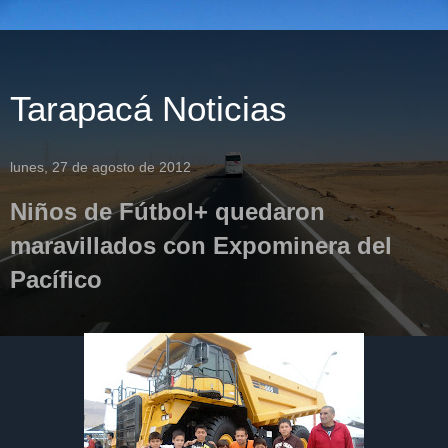
Tarapacá Noticias
lunes, 27 de agosto de 2012
Niños de Fútbol+ quedaron
maravillados con Expominera del
Pacífico