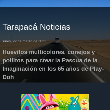
Tarapacá Noticias
lunes, 22 de marzo de 2021
Huevitos multicolores, conejos y
pollitos para crear la Pascua de la
Imaginación en los 65 años de Play-
Doh