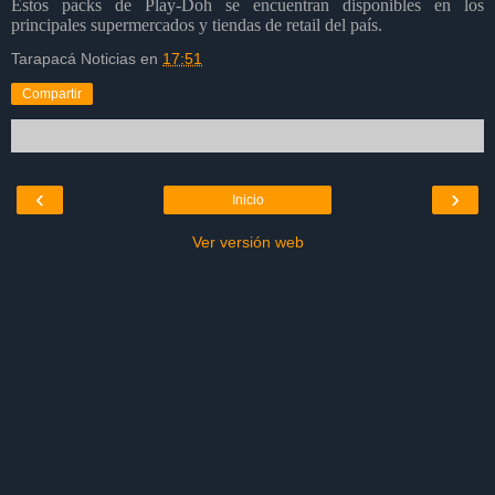
Estos packs de Play-Doh se encuentran disponibles en los
principales supermercados y tiendas de retail del país.
Tarapacá Noticias
en
17:51
Compartir
‹
›
Inicio
Ver versión web