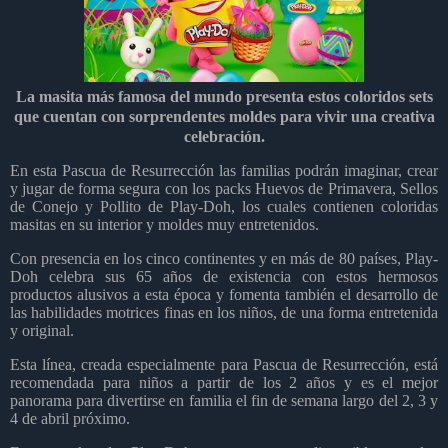
La masita más famosa del mundo presenta estos coloridos sets
que cuentan con sorprendentes moldes para vivir una creativa
celebración.
En esta Pascua de Resurrección las familias podrán imaginar, crear
y jugar de forma segura con los packs Huevos de Primavera, Sellos
de Conejo y Pollito de Play-Doh, los cuales contienen coloridas
masitas en su interior y moldes muy entretenidos.
Con presencia en los cinco continentes y en más de 80 países, Play-
Doh celebra sus 65 años de existencia con estos hermosos
productos alusivos a esta época y fomenta también el desarrollo de
las habilidades motrices finas en los niños, de una forma entretenida
y original.
Esta línea, creada especialmente para Pascua de Resurrección, está
recomendada para niños a partir de los 2 años y es el mejor
panorama para divertirse en familia el fin de semana largo del 2, 3 y
4 de abril próximo.