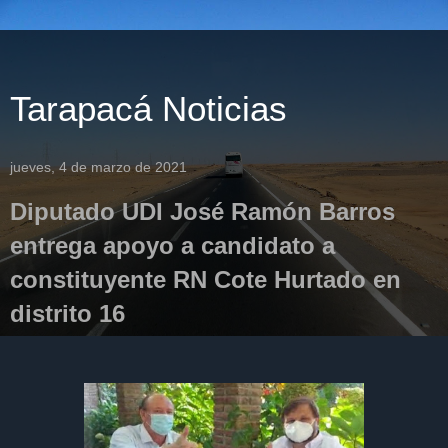
Tarapacá Noticias
jueves, 4 de marzo de 2021
Diputado UDI José Ramón Barros
entrega apoyo a candidato a
constituyente RN Cote Hurtado en
distrito 16