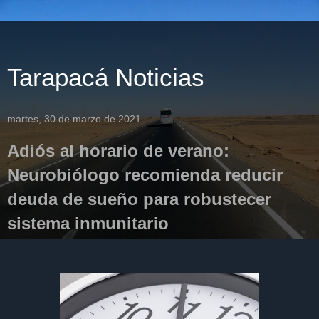
Tarapacá Noticias
martes, 30 de marzo de 2021
Adiós al horario de verano:
Neurobiólogo recomienda reducir
deuda de sueño para robustecer
sistema inmunitario