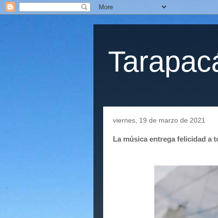
Tarapacá
viernes, 19 de marzo de 2021
La música entrega felicidad a