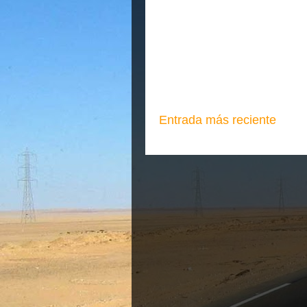
Entrada más reciente