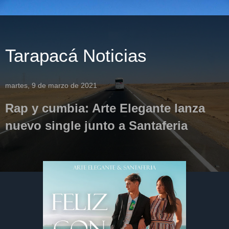
Tarapacá Noticias
martes, 9 de marzo de 2021
Rap y cumbia: Arte Elegante lanza
nuevo single junto a Santaferia