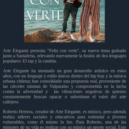
Arte Elegante presenta "Feliz con verte", su nuevo tema grabado
junto a Santaferia, relevando nuevamente la fusión de dos lenguajes
populares: El rap y la cumbia.
Arte Elegante ha mostrado un gran desarrollo artístico en estos
años, con un lenguaje y estilo únicos dentro del hip hop y la música
urbana chilena; han consolidado una propuesta real, proveniente de
las cárceles mismas de Valparaíso y comprometida en la lucha
contra la adversidad y las vibraciones negativas de quienes
constantemente buscan opacar o subestimar el valor del arte
callejero.
Roberto Herrera, creador de Arte Elegante, es músico, pero además
realiza talleres sociales y educativos para estimular a jóvenes
vulnerables, como él mismo lo fue. Para Roberto, una de las
misiones de su vida es realizar con su música un aporte social. Esto