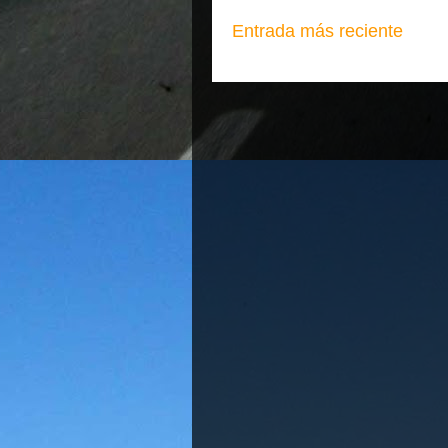
Entrada más reciente