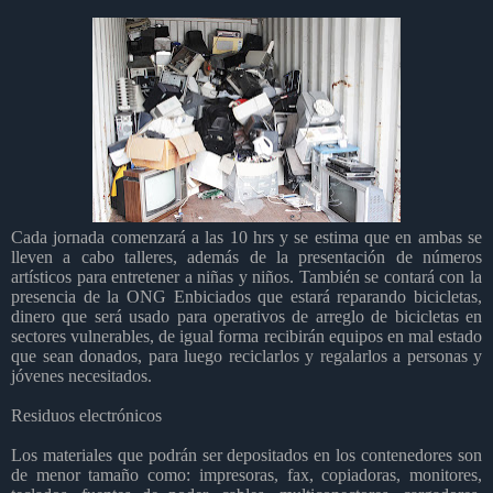
Cada jornada comenzará a las 10 hrs y se estima que en ambas se
lleven a cabo talleres, además de la presentación de números
artísticos para entretener a niñas y niños. También se contará con la
presencia de la ONG Enbiciados que estará reparando bicicletas,
dinero que será usado para operativos de arreglo de bicicletas en
sectores vulnerables, de igual forma recibirán equipos en mal estado
que sean donados, para luego reciclarlos y regalarlos a personas y
jóvenes necesitados.
Residuos electrónicos
Los materiales que podrán ser depositados en los contenedores son
de menor tamaño como
: impresoras, fax, copiadoras, monitores,