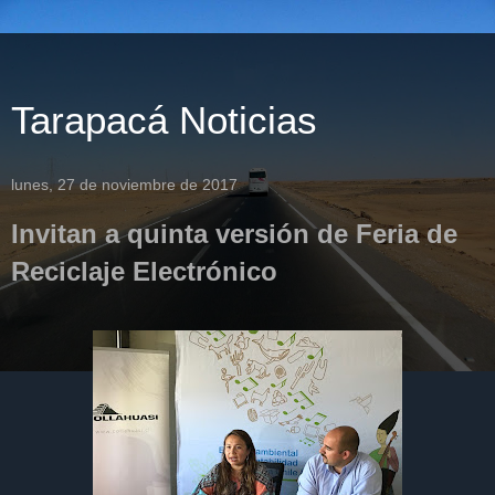
Tarapacá Noticias
lunes, 27 de noviembre de 2017
Invitan a quinta versión de Feria de
Reciclaje Electrónico