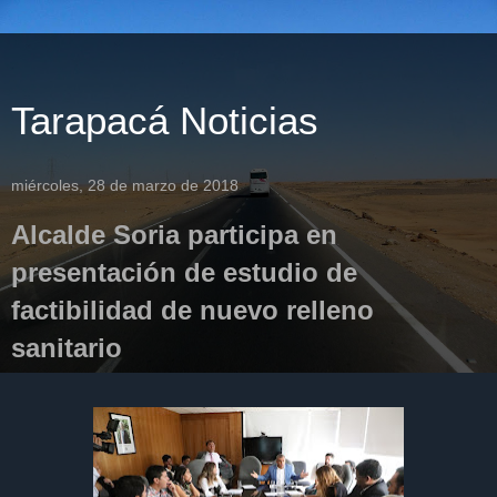
Tarapacá Noticias
miércoles, 28 de marzo de 2018
Alcalde Soria participa en
presentación de estudio de
factibilidad de nuevo relleno
sanitario