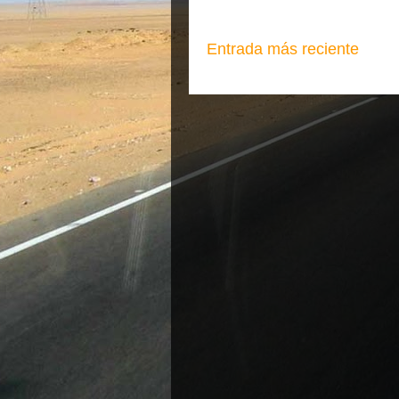
Entrada más reciente