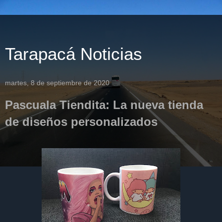
Tarapacá Noticias
martes, 8 de septiembre de 2020
Pascuala Tiendita: La nueva tienda
de diseños personalizados