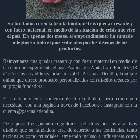
Su fundadora creó la tienda boutique tras quedar cesante y
con fuero maternal, en medio de la situación de crisis que vive
el país. En apenas dos meses, el emprendimiento ha sumado
adeptos en todo el país seducidos por los diseños de los
productos.
Reinventarse tras quedar cesante y con fuero maternal en medio de
la crisis que experimenta el país. Así resume Anita Caro Fuentes (38
años) estos dos últimos meses tras abrir Pascuala Tiendita, boutique
online que ofrece productos personalizados con diseños creados por
su propia fundadora.
El emprendimiento comenzó de forma tímida, pero como una
necesidad, con una página a través de Facebook e Instagram con la
cuenta @pascualatiendita.
De a poco fue ganando seguidores, seducidos por los atractivos
diseños que su fundadora crea de acuerdo a las tendencias, tanto
nacionales como mundiales, atrayendo incluso a influencers como