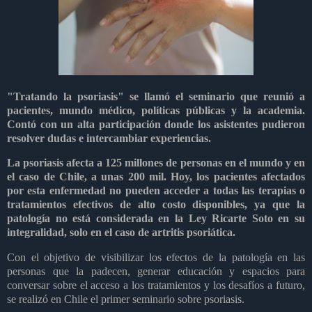
"Tratando la psoriasis" se llamó el seminario que reunió a
pacientes, mundo médico, políticas públicas y la academia.
Contó con un alta participación donde los asistentes pudieron
resolver dudas e intercambiar experiencias.
La psoriasis afecta a 125 millones de personas en el mundo y en
el caso de Chile, a unas 200 mil. Hoy, los pacientes afectados
por esta enfermedad no pueden acceder a todas las terapias o
tratamientos efectivos de alto costo disponibles, ya que la
patología no está considerada en la Ley Ricarte Soto en su
integralidad, solo en el caso de artritis psoriática.
Con el objetivo de visibilizar los efectos de la patología en las
personas que la padecen, generar educación y espacios para
conversar sobre el acceso a los tratamientos y los desafíos a futuro,
se realizó en Chile el primer seminario sobre psoriasis.