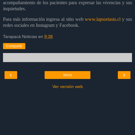
acompañamiento de los pacientes para expresar las vivencias y sus
inquietudes.
Para más información ingresa al sitio web
www.lapsoriasis.cl
y sus
redes sociales en Instagram y Facebook.
Tarapacá Noticias
en
9:38
Compartir
‹
›
Inicio
Ver versión web