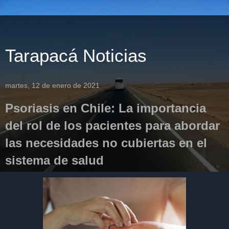
Tarapacá Noticias
martes, 12 de enero de 2021
Psoriasis en Chile: La importancia
del rol de los pacientes para abordar
las necesidades no cubiertas en el
sistema de salud