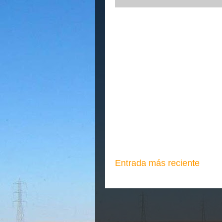
Entrada más reciente