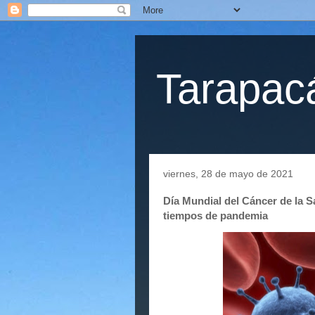
Tarapacá
viernes, 28 de mayo de 2021
Día Mundial del Cáncer de la Sa
tiempos de pandemia