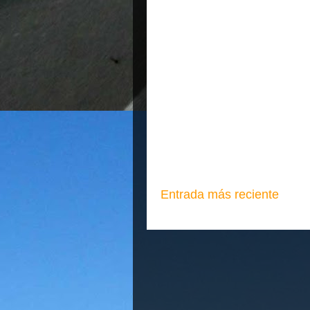
Entrada más reciente