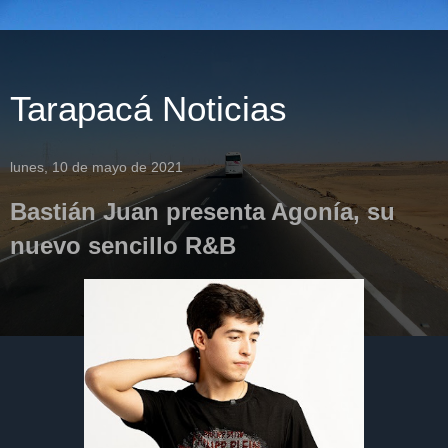
Tarapacá Noticias
lunes, 10 de mayo de 2021
Bastián Juan presenta Agonía, su
nuevo sencillo R&B