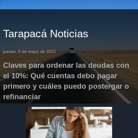
Tarapacá Noticias
jueves, 6 de mayo de 2021
Claves para ordenar las deudas con
el 10%: Qué cuentas debo pagar
primero y cuáles puedo postergar o
refinanciar