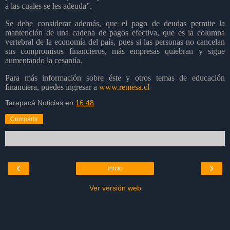
a las cuales se les adeuda”.
Se debe considerar además, que el pago de deudas permite la
mantención de una cadena de pagos efectiva, que es la columna
vertebral de la economía del país, pues si las personas no cancelan
sus compromisos financieros, más empresas quiebran y sigue
aumentando la cesantía.
Para más información sobre éste y otros temas de educación
financiera, puedes ingresar a
www.remesa.cl
Tarapacá Noticias
en
16:48
Compartir
‹
›
Inicio
Ver versión web