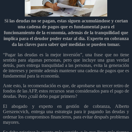
Si las deudas no se pagan, estas siguen acumulándose y cortan
una cadena de pagos que es fundamental para el
funcionamiento de la economía, además de la tranquilidad que
implica para el deudor poder estar al día. Experto en cobranza
da las claves para saber qué medidas se pueden tomar.
“Pagar las deudas es la mejor inversión”, una frase que no tiene
sentido para algunas personas, pero que incluye una gran verdad
detrás, pues entrega tranquilidad a las personas, evita la generación
de intereses y permite además mantener una cadena de pagos que es
fundamental para la economía.
Ante esto, la recomendación es que, de aprobarse un tercer retiro de
fondos de las AFP, estos recursos sean considerados para el pago de
deudas. Pero ¿cuál debo pagar primero?
El abogado y experto en gestión de cobranza, Alberto
Gerszencvich, entrega una estrategia para ir pagando las deudas y
ordenar los compromisos financieros, para evitar después problemas
mayores.