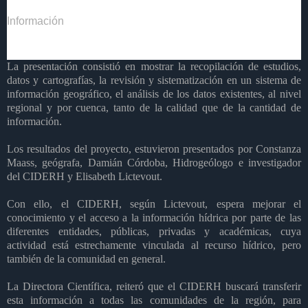
Información
L
a presentación consistió en mostrar la recopilación de estudios,
datos y cartografías, la revisión y sistematización en un sistema de
información geográfico, el análisis de los datos existentes, al nivel
regional y por cuenca, tanto de la calidad que de la cantidad de
información.
Los resultados del proyecto, estuvieron presentados por Constanza
Maass, geógrafa, Damián Córdoba, Hidrogeólogo e investigador
del CIDERH y Elisabeth Lictevout.
Con ello, el CIDERH, según Lictevout, espera mejorar el
conocimiento y el acceso a la información hídrica por parte de
las
diferentes entidades, públicas, privadas y académicas, cuya
actividad está estrechamente vinculada al recurso hídrico, pero
también de la comunidad en general.
La Directora Científica, reiteró que el CIDERH buscará transferir
esta información a todas las comunidades de la región, para