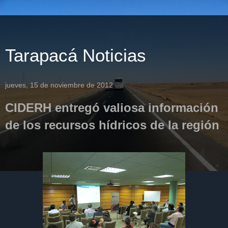
Tarapacá Noticias
jueves, 15 de noviembre de 2012
CIDERH entregó valiosa información
de los recursos hídricos de la región