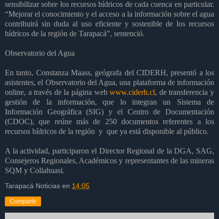
sensibilizar sobre los recursos hídricos de cada cuenca en particular.
“Mejorar el conocimiento y el acceso a la información sobre el agua
contribuirá sin duda al
uso eficiente y sostenible de los recursos
hídricos de la región de Tarapacá”, sentenció.
Observatorio del Agua
En tanto, Constanza Maass, geógrafa del CIDERH, presentó a los
asistentes, el Observatorio del Agua, una plataforma de información
online, a través de la página web
www.ciderh.cl
, de transferencia y
gestión de la información, que lo integran un Sistema de
Información Geográfica (SIG) y el Centro de Documentación
(CDOC), que reúne más de 250 documentos referentes a los
recursos hídricos de la región y que ya está disponible al público.
A la actividad, participaron el Director Regional de la DGA, SAG,
Consejeros Regionales, Académicos y representantes de las mineras
SQM y Collahuasi.
Tarapacá Noticias
en
14:05
Compartir