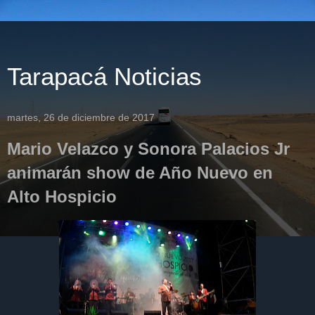
Tarapacá Noticias
martes, 26 de diciembre de 2017
Mario Velazco y Sonora Palacios Jr
animarán show de Año Nuevo en
Alto Hospicio