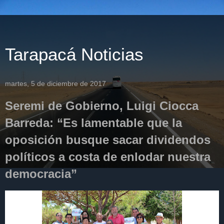
Tarapacá Noticias
martes, 5 de diciembre de 2017
Seremi de Gobierno, Luigi Ciocca
Barreda: “Es lamentable que la
oposición busque sacar dividendos
políticos a costa de enlodar nuestra
democracia”