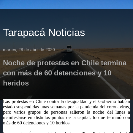
Tarapacá Noticias
martes, 28 de abril de 2020
Noche de protestas en Chile termina
con más de 60 detenciones y 10
heridos
Las protestas en Chile contra la desigualdad y el Gobierno habían
estado suspendidas unas semanas por la pandemia del coronavirus,
pero varios grupos de personas salieron la noche del lunes a
manifestarse en distintos puntos de la capital, lo que terminó con
más de 60 detenciones y 10 heridos.