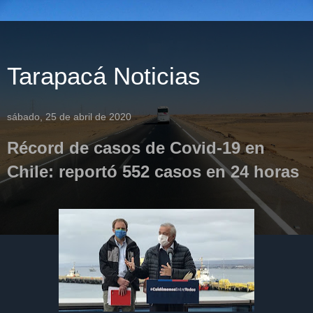
Tarapacá Noticias
sábado, 25 de abril de 2020
Récord de casos de Covid-19 en
Chile: reportó 552 casos en 24 horas