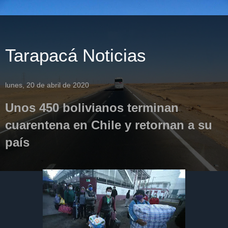
Tarapacá Noticias
lunes, 20 de abril de 2020
Unos 450 bolivianos terminan
cuarentena en Chile y retornan a su
país