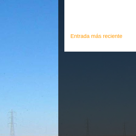
Entrada más reciente