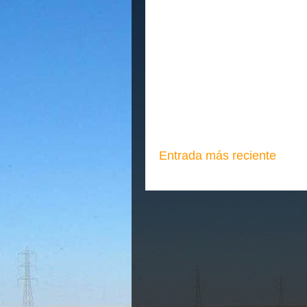
Entrada más reciente