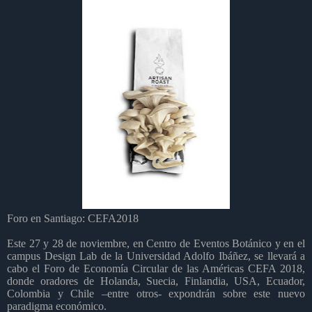
Foro en Santiago: CEFA2018
Este 27 y 28 de noviembre, en Centro de Eventos Botánico y en el
campus Design Lab de la Universidad Adolfo Ibáñez, se llevará a
cabo el Foro de Economía Circular de las Américas CEFA 2018,
donde oradores de Holanda, Suecia, Finlandia, USA, Ecuador,
Colombia y Chile –entre otros- expondrán sobre este nuevo
paradigma económico.