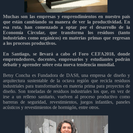
Muchas son las empresas y emprendimientos en nuestro país
que están cambiando su manera de ver la productividad. En
esa ruta, han comenzado a optar por el desarrollo de la
Economía Circular, que transforma los residuos (tanto
industriales como orgánicos) en materias primas que regresan
a los procesos productivos.
En Santiago, se llevará a cabo el Foro CEFA2018, donde
emprendedores, docentes, empresarios y estudiantes podrán
debatir y aprender sobre esta nueva tendencia mundial.
Betsy Concha es Fundadora de DAS8, una empresa de diseño y
arquitectura sustentable de la octava región que recicla residuos
industriales para transformarlos en materia prima para proyectos de
diseño. Son toneladas de residuos industriales los que, en vez de
irse a un relleno sanitario, vuelven al proceso productivo como
barreras de seguridad, revestimientos, juegos infantiles, paneles
acústicos y revestimientos de hormigón, entre otros.