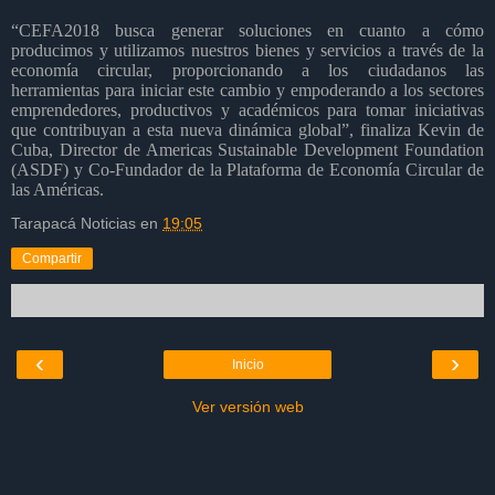
“CEFA2018 busca generar soluciones en cuanto a cómo
producimos y utilizamos nuestros bienes y servicios a través de la
economía circular, proporcionando a los ciudadanos las
herramientas para iniciar este cambio y empoderando a los sectores
emprendedores, productivos y académicos para tomar iniciativas
que contribuyan a esta nueva dinámica global”, finaliza Kevin de
Cuba, Director de Americas Sustainable Development Foundation
(ASDF) y Co-Fundador de la Plataforma de Economía Circular de
las Américas.
Tarapacá Noticias
en
19:05
Compartir
‹
›
Inicio
Ver versión web