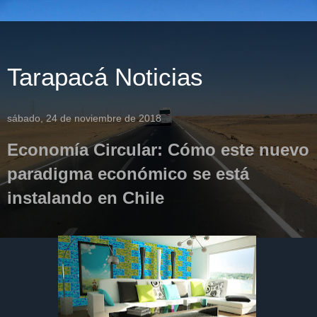
Tarapacá Noticias
sábado, 24 de noviembre de 2018
Economía Circular: Cómo este nuevo
paradigma económico se está
instalando en Chile