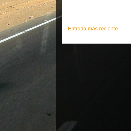
Entrada más reciente