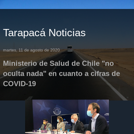
Tarapacá Noticias
martes, 11 de agosto de 2020
Ministerio de Salud de Chile "no
oculta nada" en cuanto a cifras de
COVID-19