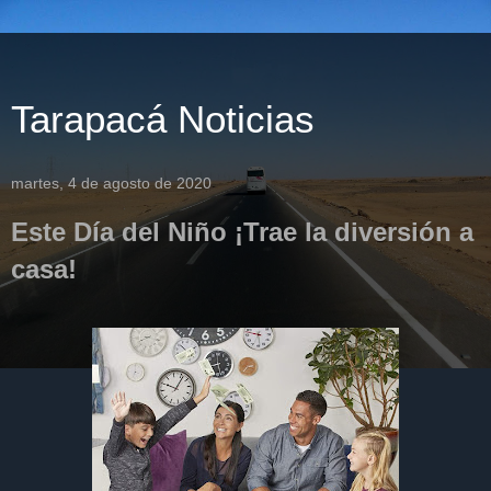
Tarapacá Noticias
martes, 4 de agosto de 2020
Este Día del Niño ¡Trae la diversión a
casa!