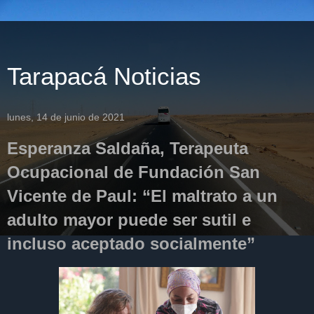
Tarapacá Noticias
lunes, 14 de junio de 2021
Esperanza Saldaña, Terapeuta
Ocupacional de Fundación San
Vicente de Paul: “El maltrato a un
adulto mayor puede ser sutil e
incluso aceptado socialmente”