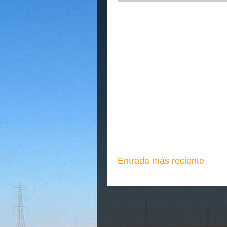
Entrada más reciente