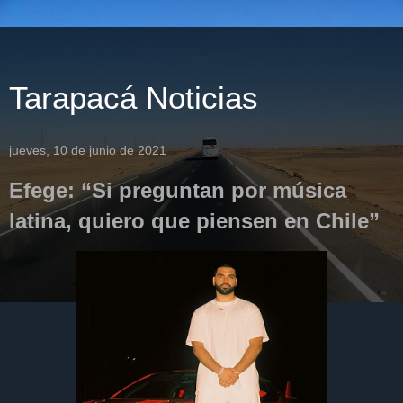
Tarapacá Noticias
jueves, 10 de junio de 2021
Efege: “Si preguntan por música
latina, quiero que piensen en Chile”