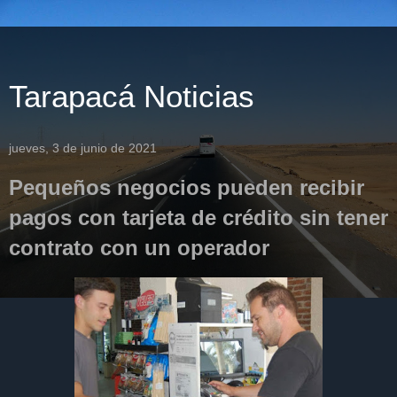
Tarapacá Noticias
jueves, 3 de junio de 2021
Pequeños negocios pueden recibir
pagos con tarjeta de crédito sin tener
contrato con un operador