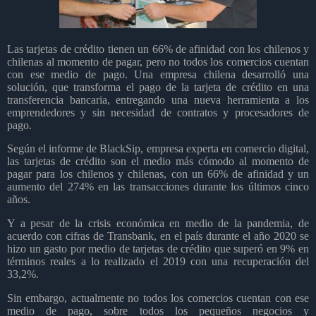
Las tarjetas de crédito tienen un 66% de afinidad con los chilenos y
chilenas al momento de pagar, pero no todos los comercios cuentan
con ese medio de pago. Una empresa chilena desarrolló una
solución, que transforma el pago de la tarjeta de crédito en una
transferencia bancaria, entregando una nueva herramienta a los
emprendedores y sin necesidad de contratos y procesadores de
pago.
Según el informe de BlackSip, empresa experta en comercio digital,
las tarjetas de crédito son el medio más cómodo al momento de
pagar para los chilenos y chilenas, con un 66% de afinidad y un
aumento del 274% en las transacciones durante los últimos cinco
años.
Y a pesar de la crisis económica en medio de la pandemia, de
acuerdo con cifras de Transbank, en el país durante el año 2020 se
hizo un gasto por medio de tarjetas de crédito que superó en 9% en
términos reales a lo realizado el 2019 con una recuperación del
33,2%.
Sin embargo, actualmente no todos los comercios cuentan con ese
medio de pago, sobre todos los pequeños negocios y