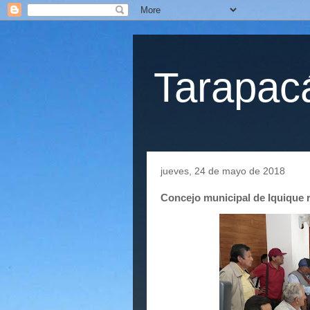
Tarapacá
jueves, 24 de mayo de 2018
Concejo municipal de Iquique 