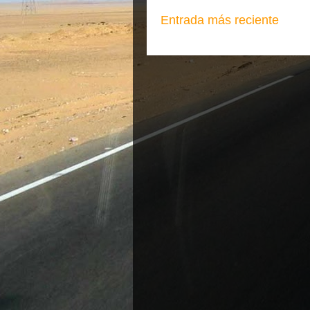
Entrada más reciente