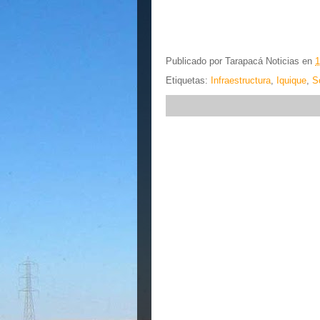
Publicado por
Tarapacá Noticias
en
1
Etiquetas:
Infraestructura
,
Iquique
,
S