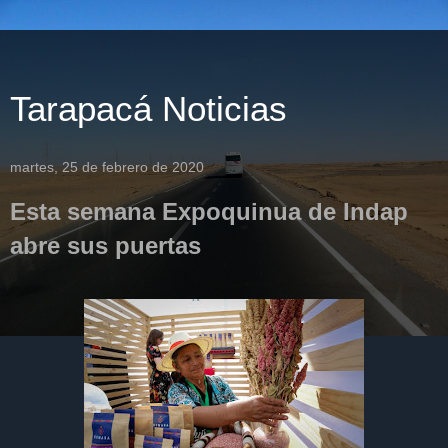
Tarapacá Noticias
martes, 25 de febrero de 2020
Esta semana Expoquinua de Indap
abre sus puertas