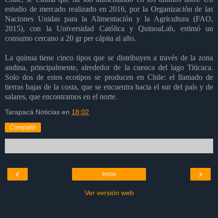
estudio de mercado realizado en 2016, por la Organización de las
Naciones Unidas para la Alimentación y la Agricultura (FAO,
2015), con la Universidad Católica y QuinoaLab, estimó un
consumo cercano a 20 gr per cápita al año.
La quinua tiene cinco tipos que se distribuyen a través de la zona
andina, principalmente, alrededor de la cuenca del lago Titicaca.
Solo dos de estos ecotipos se producen en Chile: el llamado de
tierras bajas de la costa, que se encuentra hacia el sur del país y de
salares, que encontramos en el norte.
Tarapacá Noticias
en
18:02
Compartir
‹
›
Inicio
Ver versión web