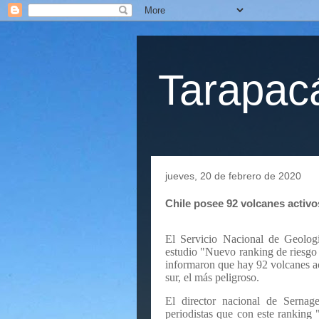
Tarapacá
jueves, 20 de febrero de 2020
Chile posee 92 volcanes activo
El Servicio Nacional de Geolog
estudio "Nuevo ranking de riesgo 
informaron que hay 92 volcanes act
sur, el más peligroso.
El director nacional de Serna
periodistas que con este ranking 