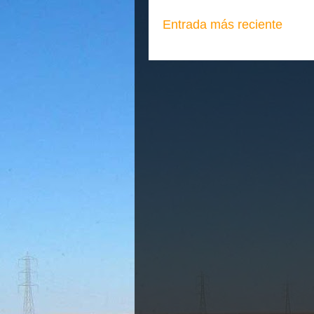
Entrada más reciente