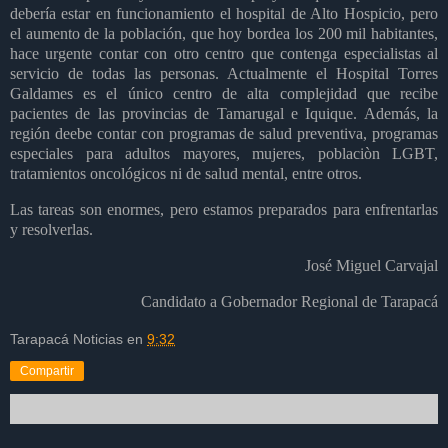
debería estar en funcionamiento el hospital de Alto Hospicio, pero
el aumento de la población, que hoy bordea los 200 mil habitantes,
hace urgente contar con otro centro que contenga especialistas al
servicio de todas las personas. Actualmente el Hospital Torres
Galdames es el único centro de alta complejidad que recibe
pacientes de las provincias de Tamarugal e Iquique. Además, la
región deebe contar con programas de salud preventiva, programas
especiales para adultos mayores, mujeres, poblaciòn LGBT,
tratamientos oncológicos ni de salud mental, entre otros.
Las tareas son enormes, pero estamos preparados para enfrentarlas
y resolverlas.
José Miguel Carvajal
Candidato a Gobernador Regional de Tarapacá
Tarapacá Noticias
en
9:32
Compartir