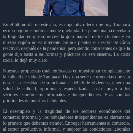
En el último día de este año, es imperativo decir que hoy Tarapacá
es una región económicamente quebrada. La pandemia ha develado
la fragilidad en que sobrevive la gran mayoría de los chilenos y en
nuestra región no es diferente. Se nos plantea el desafío de cómo
reactivar, después de la pandemia, pero siendo conscientes de que la
gente dijo basta a las formas y prácticas de este sistema. La crisis
social lo dejó muy claro.
Nuestras propuestas están enfocadas en transformar completamente
la calidad de vida de Tarapacá. Hay una serie de urgencias que van
desde la necesidad de solucionar el déficit de viviendas, tener una
salud de calidad, oportuna y especializada, hasta apoyar a los
sectores económicos informales e independientes. Esas son las
prioridades de nuestros habitantes.
El desempleo y la fragilidad de los sectores económicos del
comercio informal y los trabajadores independientes es claramente
lo primero que debemos atender. Entregar herramientas al comercio,
al sector productivo, informal, y mejorar las condiciones laborales