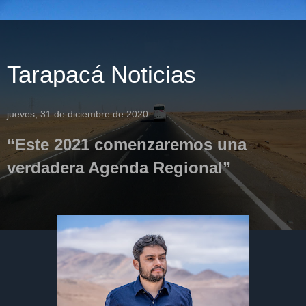
Tarapacá Noticias
jueves, 31 de diciembre de 2020
“Este 2021 comenzaremos una
verdadera Agenda Regional”