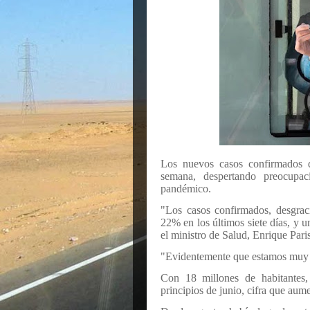
Los nuevos casos confirmados 
semana, despertando preocupa
pandémico.
"Los casos confirmados, desgrac
22% en los últimos siete días, y 
el ministro de Salud, Enrique Paris
"Evidentemente que estamos muy p
Con 18 millones de habitantes, 
principios de junio, cifra que au