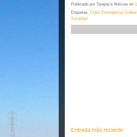
Publicado por
Tarapacá Noticias
en
1
Etiquetas:
Chile
,
Emergencia
,
Gobier
Sociedad
Entrada más reciente