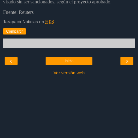
visado sin ser sancionados, según el proyecto aprobado.
Fuente: Reuters
Tarapacá Noticias
en
9:08
Compartir
‹
›
Inicio
Ver versión web