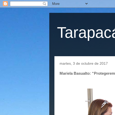
Tarapacá
martes, 3 de octubre de 2017
Mariela Basualto: “Protegerem