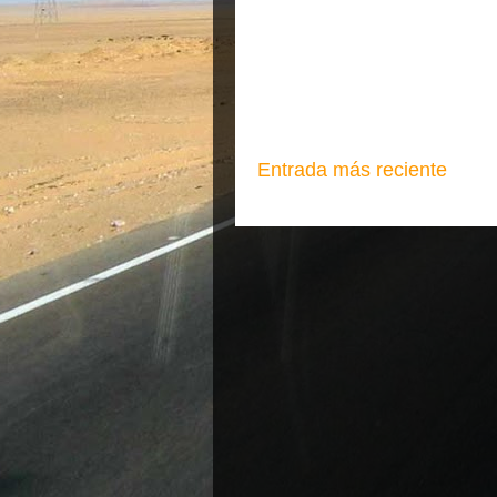
Entrada más reciente