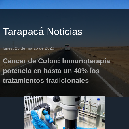
Tarapacá Noticias
lunes, 23 de marzo de 2020
Cáncer de Colon: Inmunoterapia
potencia en hasta un 40% los
tratamientos tradicionales