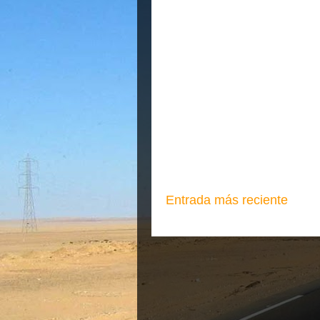
Entrada más reciente