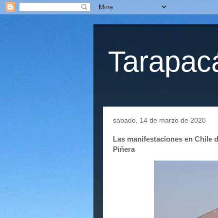
Tarapacá
sábado, 14 de marzo de 2020
Las manifestaciones en Chile d
Piñera