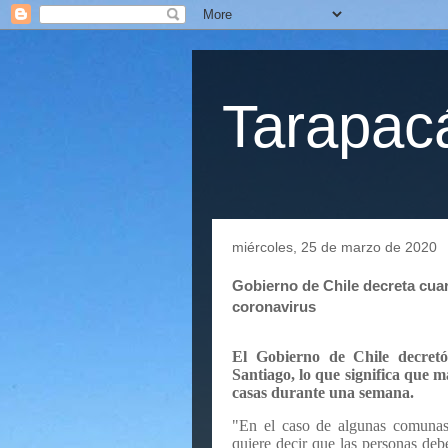
Tarapacá
miércoles, 25 de marzo de 2020
Gobierno de Chile decreta cuar
coronavirus
El Gobierno de Chile decretó
Santiago, lo que significa que m
casas durante una semana.
"En el caso de algunas comunas 
quiere decir que las personas deb