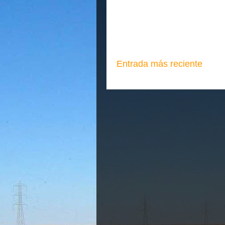
Entrada más reciente