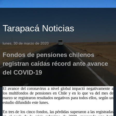
Tarapacá Noticias
lunes, 30 de marzo de 2020
Fondos de pensiones chilenos
registran caídas récord ante avance
del COVID-19
El avance del coronavirus a nivel global impactó negativamente a
los multifondos de pensiones en Chile y en lo que va del mes de
marzo se registraron resultados negativos para todos ellos, según un
estudio difundido este lunes.
En tres de los cinco fondos, las pérdidas superaron a las registradas