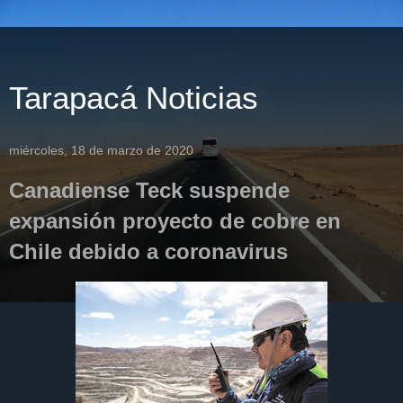
Tarapacá Noticias
miércoles, 18 de marzo de 2020
Canadiense Teck suspende
expansión proyecto de cobre en
Chile debido a coronavirus