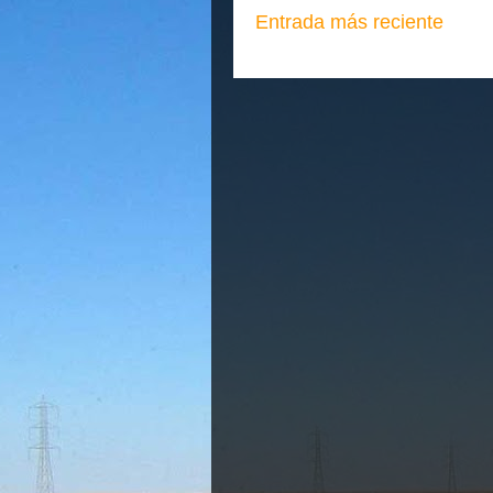
Entrada más reciente