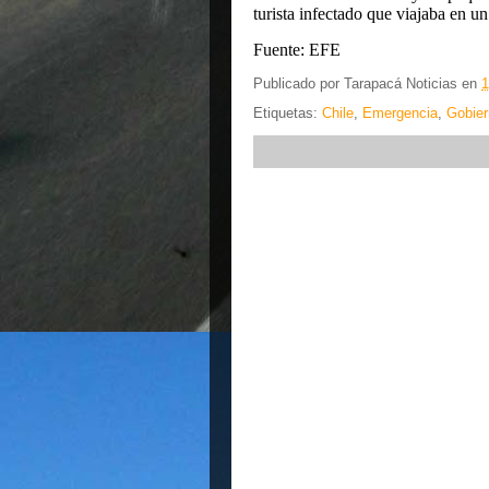
turista infectado que viajaba en un
Fuente: EFE
Publicado por
Tarapacá Noticias
en
1
Etiquetas:
Chile
,
Emergencia
,
Gobier