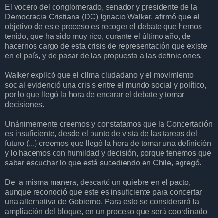
El vocero del conglomerado, senador y presidente de la
Democracia Cristiana (DC) Ignacio Walker, afirmó que el
objetivo de este proceso es recoger el debate que hemos
tenido, que ha sido muy rico, durante el último año, de
hacernos cargo de esta crisis de representación que existe
en el país, y de pasar de las propuesta a las definiciones.
Walker explicó que el clima ciudadano y el movimiento
social evidenció una crisis entre el mundo social y político,
por lo que llegó la hora de encarar el debate y tomar
decisiones.
Unánimemente creemos y constatamos que la Concertación
es insuficiente, desde el punto de vista de las tareas del
futuro (...) creemos que llegó la hora de tomar una definición
y lo hacemos con humildad y decisión, porque tenemos que
saber escuchar lo que está sucediendo en Chile, agregó.
De la misma manera, descartó un quiebre en el pacto,
aunque reconoció que este es insuficiente para concertar
una alternativa de Gobierno. Para esto se considerará la
ampliación del bloque, en un proceso que será coordinado