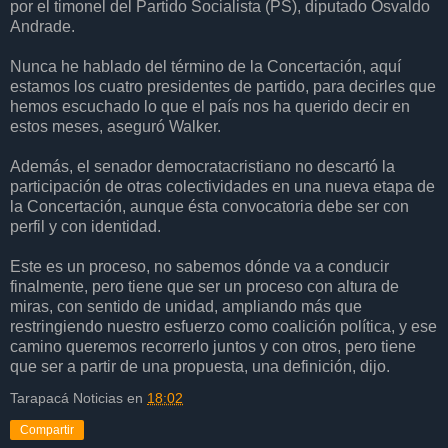
por el timonel del Partido Socialista (PS), diputado Osvaldo
Andrade.
Nunca he hablado del término de la Concertación, aquí
estamos los cuatro presidentes de partido, para decirles que
hemos escuchado lo que el país nos ha querido decir en
estos meses, aseguró Walker.
Además, el senador democratacristiano no descartó la
participación de otras colectividades en una nueva etapa de
la Concertación, aunque ésta convocatoria debe ser con
perfil y con identidad.
Este es un proceso, no sabemos dónde va a conducir
finalmente, pero tiene que ser un proceso con altura de
miras, con sentido de unidad, ampliando más que
restringiendo nuestro esfuerzo como coalición política, y ese
camino queremos recorrerlo juntos y con otros, pero tiene
que ser a partir de una propuesta, una definición, dijo.
Tarapacá Noticias
en
18:02
Compartir