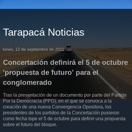
Tarapacá Noticias
lunes, 12 de septiembre de 2011
Concertación definirá el 5 de octubre
'propuesta de futuro' para el
conglomerado
Tras la presentación de un documento por parte del Partido
Por la Democracia (PPD), en el que se convoca a la
creación de una nueva Convergencia Opositora, los
presidentes de los partidos de la Concertación pusieron
como fecha tope el 5 de octubre para definir una propuesta
sobre el futuro del bloque.