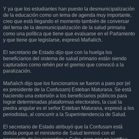
Y ya que los estudiantes han puesto la desmunicipalización
de la educación como un tema de agenda muy importante,
creo que está llegando el momento también de conversar
del tema de la desmunicipalización de la salud primaria
como una política que tiene que evaluarse en el Parlamento
y que tiene que legislarse, expresó Mañalich.
El secretario de Estado dijo que con la huelga los
beneficiarios del sistema de salud primario están siendo
capturados como rehén por el gremio que convocó a la
paralización.
Mañalich dijo que los funcionarios se fueron a paro por (el
ex presidente de la Confusam) Esteban Maturana. Se está
haciendo una extorsión a los beneficiarios públicos para
lograr determinadas plataformas electorales, la cual la
piedra angular es el señor Esteban Maturana, expresó a los
periodistas, al concurrir a la Superintendencia de Salud.
El secretario de Estado atribuyó que la Confusam está
dolida porque el ministerio de Salud terminó con el