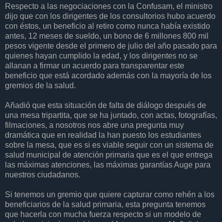
Respecto a las negociaciones con la Confusam, el ministro
dijo que con los dirigentes de los consultorios hubo acuerdo
con éstos, un beneficio al retiro como nunca había existido
antes, 12 meses de sueldo, un bono de 6 millones 800 mil
pesos vigente desde el primero de julio del año pasado para
quienes hayan cumplido la edad, y los dirigentes no se
allanan a firmar un acuerdo para transparentar este
beneficio que está acordado además con la mayoría de los
gremios de la salud.
Añadió que esta situación de falta de diálogo después de
una mesa tripartita, que se ha juntado, con actas, fotografías,
filmaciones, a nosotros nos abre una pregunta muy
dramática que en realidad la han puesto los estudiantes
sobre la mesa, que es si es viable seguir con un sistema de
salud municipal de atención primaria que es el que entrega
las máximas atenciones, las máximas garantías Auge para
nuestros ciudadanos.
Si tenemos un gremio que quiere capturar como rehén a los
beneficiarios de la salud primaria, esta pregunta tenemos
que hacerla con mucha fuerza respecto si un modelo de