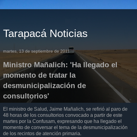
Tarapacá Noticias
martes, 13 de septiembre de 2011
Ministro Mañalich: 'Ha llegado el
momento de tratar la
desmunicipalización de
consultorios'
El ministro de Salud, Jaime Mañalich, se refirió al paro de
48 horas de los consultorios convocado a partir de este
martes por la Confusam, expresando que ha llegado el
momento de conversar el tema de la desmunicipalización
de los recintos de atención primaria.