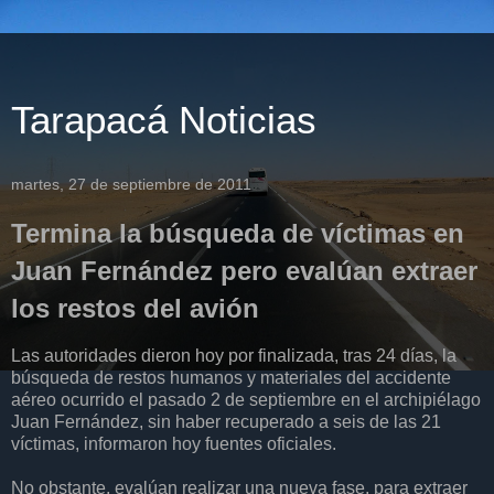
Tarapacá Noticias
martes, 27 de septiembre de 2011
Termina la búsqueda de víctimas en
Juan Fernández pero evalúan extraer
los restos del avión
Las autoridades dieron hoy por finalizada, tras 24 días, la
búsqueda de restos humanos y materiales del accidente
aéreo ocurrido el pasado 2 de septiembre en el archipiélago
Juan Fernández, sin haber recuperado a seis de las 21
víctimas, informaron hoy fuentes oficiales.
No obstante, evalúan realizar una nueva fase, para extraer