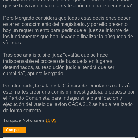
que se haya anunciado la realización de una tercera etapa".
Pero Morgado considera que todas esas decisiones deben
estar en conocimiento del magistrado, y por ello presentó
hoy un requerimiento para pedir que el juez se informe de
los fundamentos que han llevado a finalizar la búsqueda de
víctimas.
Tras ese análisis, si el juez "evalúa que se hace
indispensable el proceso de búsqueda en lugares
determinados, su resolución judicial tendrá que ser
cumplida", apunta Morgado.
Por otra parte, la sala de la Cámara de Diputados rechazó
este martes crear una comisión investigadora, propuesta por
el Partido Comunista, para indagar si la planificación y
ejecución del vuelo del avión CASA 212 se había realizado
de forma correcta.
Tarapacá Noticias
en
16:05
Compartir