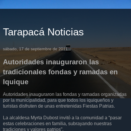
Tarapacá Noticias
sábado, 17 de septiembre de 2011
Autoridades inauguraron las
tradicionales fondas y ramadas en
Iquique
Autoridades inauguraron las fondas y ramadas organizadas
por la municipalidad, para que todos los iquiqueños y
turistas disfruten de unas entretenidas Fiestas Patrias.
La alcaldesa Myrta Dubost invitó a la comunidad a “pasar
estas celebraciones en familia, subrayando nuestras
tradiciones y valores patrios”.