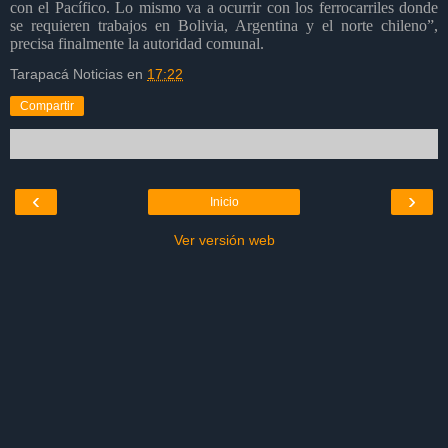
con el Pacífico. Lo mismo va a ocurrir con los ferrocarriles donde
se requieren trabajos en Bolivia, Argentina y el norte chileno”,
precisa finalmente la autoridad comunal.
Tarapacá Noticias
en
17:22
Compartir
‹
›
Inicio
Ver versión web