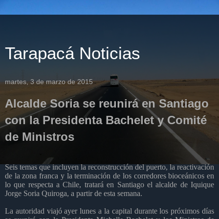
Tarapacá Noticias
martes, 3 de marzo de 2015
Alcalde Soria se reunirá en Santiago
con la Presidenta Bachelet y Comité
de Ministros
Seis temas que incluyen la reconstrucción del puerto, la reactivación
de la zona franca y la terminación de los corredores bioceánicos en
lo que respecta a Chile, tratará en Santiago el alcalde de Iquique
Jorge Soria Quiroga, a partir de esta semana.
La autoridad viajó ayer lunes a la capital durante los próximos días